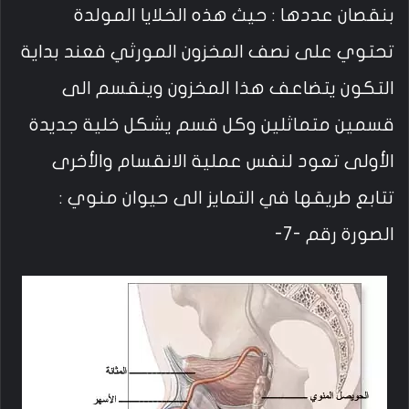
بنقصان عددها : حيث هذه الخلايا المولدة
تحتوي على نصف المخزون المورثي فعند بداية
التكون يتضاعف هذا المخزون وينقسم الى
قسمين متماثلين وكل قسم يشكل خلية جديدة
الأولى تعود لنفس عملية الانقسام والأخرى
تتابع طريقها في التمايز الى حيوان منوي :
الصورة رقم -7-