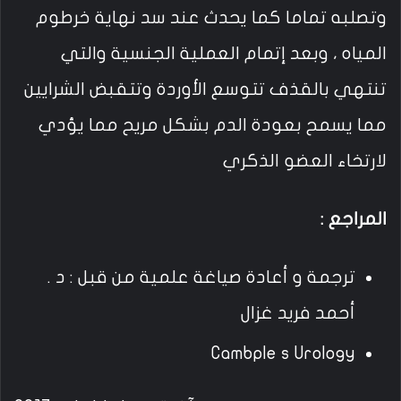
وتصلبه تماما كما يحدث عند سد نهاية خرطوم
المياه ، وبعد إتمام العملية الجنسية والتي
تنتهي بالقذف تتوسع الأوردة وتتقبض الشرايين
مما يسمح بعودة الدم بشكل مريح مما يؤدي
لارتخاء العضو الذكري
المراجع :
ترجمة و أعادة صياغة علمية من قبل : د .
أحمد فريد غزال
Cambple s Urology