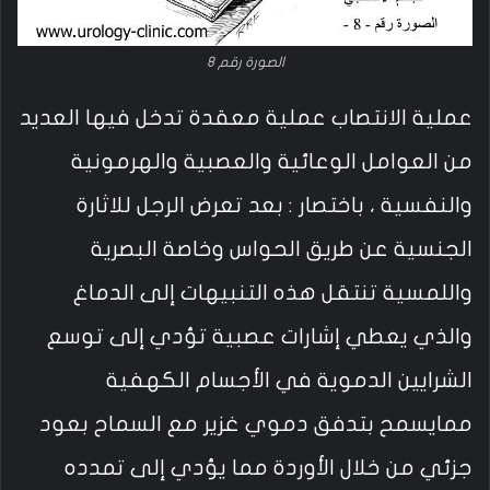
الصورة رقم 8
عملية الانتصاب عملية معقدة تدخل فيها العديد
من العوامل الوعائية والعصبية والهرمونية
والنفسية ، باختصار : بعد تعرض الرجل للاثارة
الجنسية عن طريق الحواس وخاصة البصرية
واللمسية تنتقل هذه التنبيهات إلى الدماغ
والذي يعطي إشارات عصبية تؤدي إلى توسع
الشرايين الدموية في الأجسام الكهفية
ممايسمح بتدفق دموي غزير مع السماح بعود
جزئي من خلال الأوردة مما يؤدي إلى تمدده