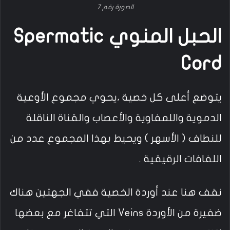
الصورة رقم 7
الحبل المنوي Spermatic
Cord
يتوضع أعلى كل خصية ،يحوي مجموع الأوعية
الدموية واللمفاوية والأعصاب والقناة الناقلة
للنطاف ( الأسهر ) ويحيط بهذا المجموع عدد من
اللفافات الرقيقية .
نقف هنا عند أوردة الخصية ففي الجهتين هناك
ضفيرة من الأوردة Veins التي تتفاغر مع بعضها