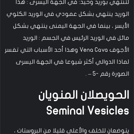
لتنتهي بوريد وحيد: في الجهة اليسرى : هذا
الوريد ينتهي بشكل عمودي في الوريد الكلوي
الأيسر ، بينما في الجهة اليمنى ينتهي بشكل
مائل في الوريد الرئيس في الجسم : الوريد
الأجوف Vena Cava وهذا أحد الأسباب التي تفسر
لماذا الدوالي أكثر شيوعا في الجهة اليسرى
الصورة رقم -5 – .
الحويصلان المنويان
Seminal Vesicles
يتوضعان للخلف والأعلى قليلا من البروستات ،