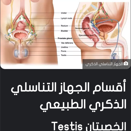
الجهاز التناسلي الذكري
أقسام الجهاز التناسلي
الذكري الطبيعي
الخصيتان Testis