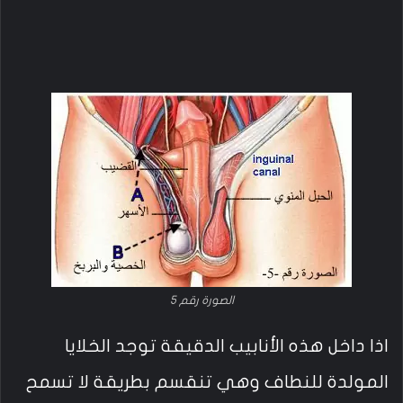
الصورة رقم 5
اذا داخل هذه الأنابيب الدقيقة توجد الخلايا
المولدة للنطاف وهي تنقسم بطريقة لا تسمح