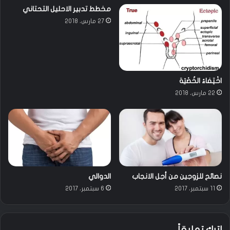
مخطط تدبير الاحليل التحتاني
27 مارس، 2018
اخْتِفاءُ الخُصْيَة
22 مارس، 2018
نصائح للزوجين من أجل الانجاب
الدوالي
11 سبتمبر، 2017
6 سبتمبر، 2017
اترك تعليقاً