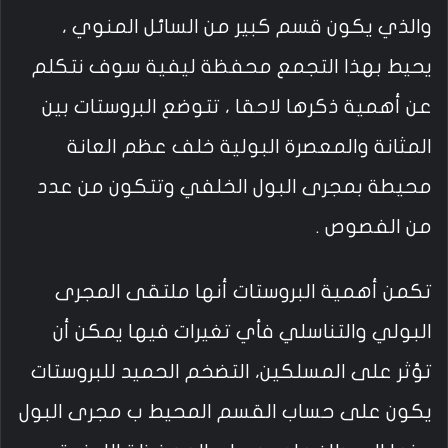
والذي يكون قسم كبير من السائل المنوي ،
يحيط بهذا التجمع محفظة ليفية سوف نتكلم
عن أهمية ذكرها لاحقا ، تتوضع البروستات بين
المثانة والمعصرة البولية خلف عظم العانة
محيطة بمجرى البول الخلفي وتتكون من عدد
من الفصوص .
تكمن أهمية البروستات أنها ملتقى المجرى
البولي والتناسلي فأي تغيرات فيها يمكن أن
تؤثر على المسلكين، التضخم الحميد للبروستات
يكون على حساب القسم المحيط ب مجرى البول