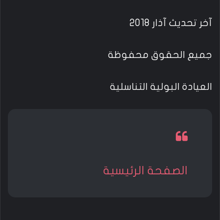
آخر تحديث آذار 2018
جميع الحقوق محفوظة
العيادة البولية التناسلية
الصفحة الرئيسية