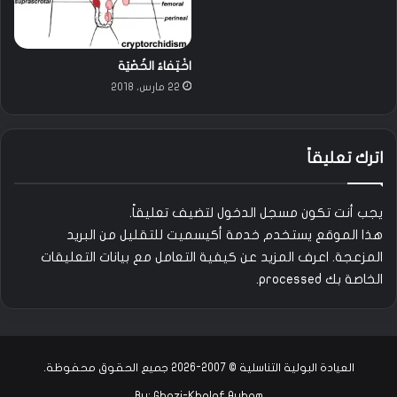
اخْتِفاءُ الخُصْيَة
22 مارس، 2018
اترك تعليقاً
يجب أنت تكون
مسجل الدخول
لتضيف تعليقاً.
هذا الموقع يستخدم خدمة أكيسميت للتقليل من البريد
المزعجة.
اعرف المزيد عن كيفية التعامل مع بيانات التعليقات
الخاصة بك processed
.
العيادة البولية التناسلية © 2007-2026 جميع الحقوق محفوظة.
By:
Ghazi-Khalaf Ayham