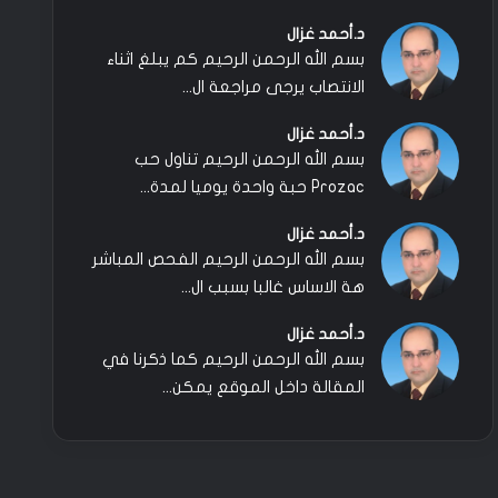
د.أحمد غزال
بسم الله الرحمن الرحيم كم يبلغ اثناء
الانتصاب يرجى مراجعة ال...
د.أحمد غزال
بسم الله الرحمن الرحيم تناول حب
Prozac حبة واحدة يوميا لمدة...
د.أحمد غزال
بسم الله الرحمن الرحيم الفحص المباشر
هة الاساس غالبا بسبب ال...
د.أحمد غزال
بسم الله الرحمن الرحيم كما ذكرنا في
المقالة داخل الموقع يمكن...