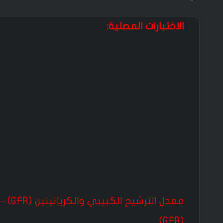
الاختبارات المصلية:
(GFR)