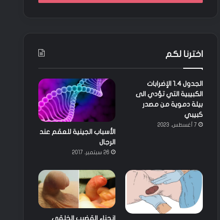
اخترنا لكم
الجدول 1.4 الإضرابات
الكبيبية التي تؤدي الى
بيلة دموية من مصدر
كبيبي
7 أغسطس، 2023
الأسباب الجينية للعقم عند
الرجال
26 سبتمبر، 2017
انحناء القضيب الخلقي