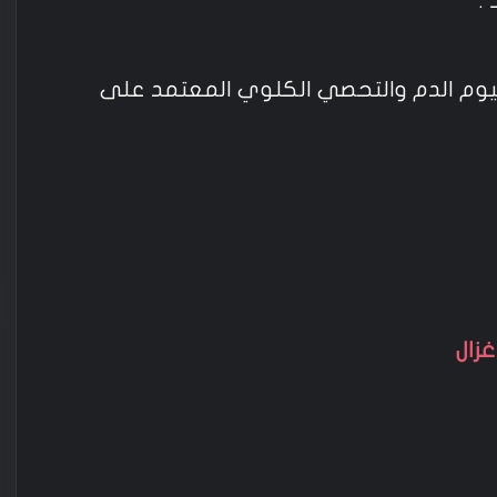
.
يوم الدم والتحصي الكلوي المعتمد على
غزال