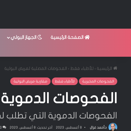
الصفحة الرئيسية
الجهاز البولي
الرئيسية
›
للأطباء فقط
›
الفحوصات المصلية لمريض البولية
الفحوصات المخبرية
للأطباء فقط
مقاربة مريض البولية
الفحوصات الدموية ا
الفحوصات الدموية التي تطلب لمر
د.أحمد غزال
8 أغسطس، 2023
آخر تحديث: 8 أغسطس، 2023
0