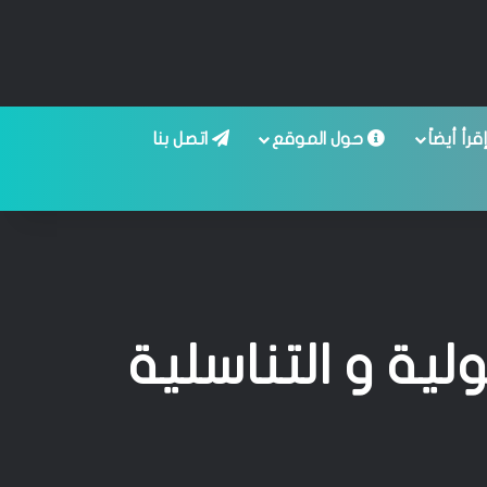
قرأ أيضاً
حول الموقع
اتصل بنا
ية و التناسلية