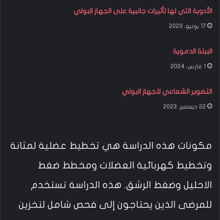
الأدوية التي لها تأثيرات جانبية على الجهاز البولي
17 يونيو، 2023
البيلة الدموية
1 مارس، 2024
التصوير الشعاعي للجهاز البولي
22 ديسمبر، 2023
مكونات هذه الدراسة هي تخطيط عضلية لمثانة
وتخطيط كهربائية العضلات ومخطط ضغط
الاحليل وضغط الرشق. هذه الدراسة تستخدم
للمرضى الذين يحتاجون إلى فحص شامل لتخزين