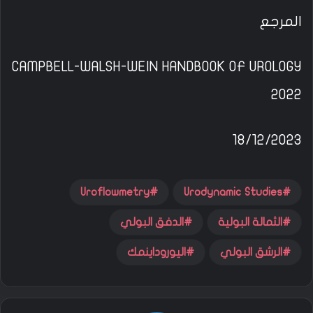
المرجع
CAMPBELL-WALSH-WEIN HANDBOOK OF UROLOGY
2022
18/12/2023
Uroflowmetry
Urodynamic Studies
الثمالة البولية
الدفق البولي
الرشق البولي
اليوروداينمك