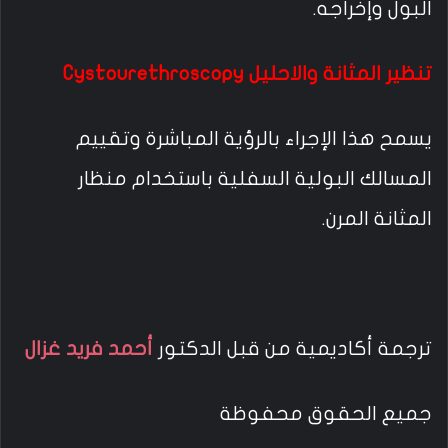
البول وإخراجه.
تنظير المثانة والاحليل Cystourethroscopy
يسمح هذا الإجراء بالرؤية المباشرة وتقييم
المسالك البولية السفلية باستخدام منظار
المثانة المرن.
ترجمة أكاديمية من قبل الدكتور
أحمد فريد غزال
جميع الحقوق محفوظة