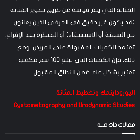
المثانة الذي يتم قياسه عن طريق تصوير المثانة
(قد يكون غير دقيق في المرضى الذين يعانون
من السمنة أو الاستسقاء) أو القثطرة بعد الإفراغ.
تعتمد الكميات المقبولة على المريض؛ ومع
ذلك، فإن الكميات التي تبلغ 100 سم مكعب
تعتبر بشكل عام ضمن النطاق المقبول.
اليوروداينمك وتخطيط المثانة
Cystometography and Urodynamic Studies
مقالات ذات صلة