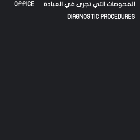
الفحوصات التي تجرى في العيادة OFFICE
DIAGNOSTIC PROCEDURES