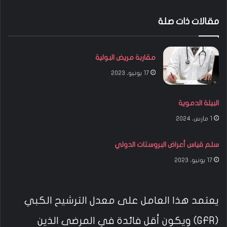
مقالات ذات صلة
مقاربة مريض البولية
17 يونيو، 2023
البيلة الدموية
1 مارس، 2024
سلم قياس أعراض البروستات الدولي
17 يونيو، 2023
يعتمد هذا العامل على معدل الترشيح الكبي
(GFR) ويكون أقل فائدة في المرضى الذين