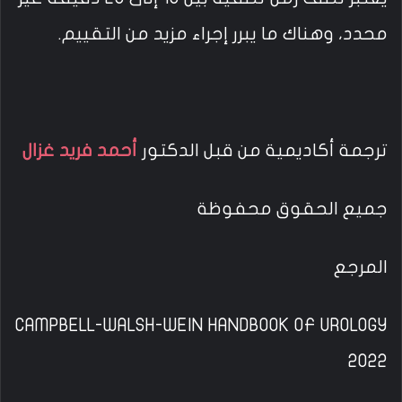
محدد، وهناك ما يبرر إجراء مزيد من التقييم.
ترجمة أكاديمية من قبل الدكتور
أحمد فريد غزال
جميع الحقوق محفوظة
المرجع
CAMPBELL-WALSH-WEIN HANDBOOK OF UROLOGY
2022