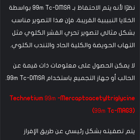
نظرًا لأنه يتم الاحتفاظ بـ 99m Tc-DMSA بواسطة
الخلايا النبيبية القريبة، فإن هذا التصوير مناسب
بشكل مثالي لتصوير تحري القشر الكلوي مثل
التهاب الحويضة والكلية الحاد والتندب الكلوي.
لا يمكن الحصول على معلومات ذات قيمة عن
الحالب أو جهاز التجميع باستخدام 99m Tc-DMSA.
Technetium
99m
-Mercaptoacetyltriglycine
(
99m
Tc-MAG3)
يتم تصفيته بشكل رئيسي عن طريق الإفراز