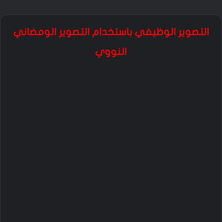
التصوير الوظيفي باستخدام التصوير الومضاني
النووي