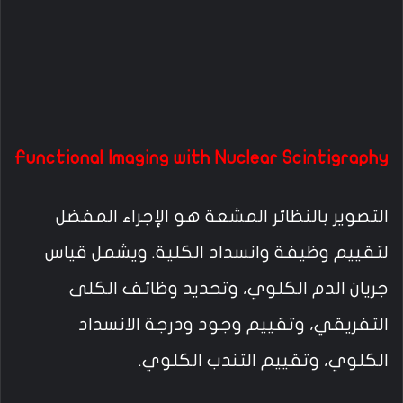
Functional Imaging with Nuclear Scintigraphy
التصوير بالنظائر المشعة هو الإجراء المفضل
لتقييم وظيفة وانسداد الكلية. ويشمل قياس
جريان الدم الكلوي، وتحديد وظائف الكلى
التفريقي، وتقييم وجود ودرجة الانسداد
الكلوي، وتقييم التندب الكلوي.