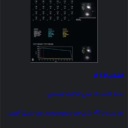
الشكل 1.10 B
نمط الانسداد في الكلية اليمنى،
تم إعطاء 40 ملغ من فوروسيميد عن طريق الوريد.