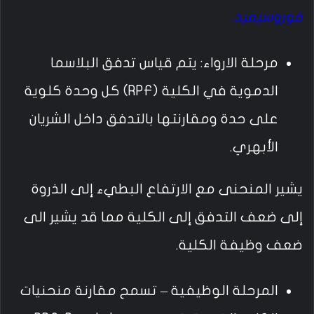
فوروسيميد.
مرحلة الارواء: يتم قياس تدفق البلاسما
الدموية في الكلية (RPF) كل وحدة كلوية
على حدة ومقارنتها بالتدفق داخل الشريان
الأبهري.
يشير المنحنى مع الارتفاع البطيء إلى الذروة
إلى ضعف التدفق إلى الكلية مما قد يشير الى
ضعف وظيفة الكلية.
المرحلة الوظيفية – تسمح مقارنة منحنيات