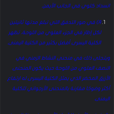
انسداد كلوي في الجانب الأيمن.
A) في صور التدفق التي تبلغ مدتها ثانيتين
لكل إطار في الجزء العلوي من اللوحة، تظهر
الكلية اليسرى أفضل بكثير من الكلية اليمنى.
ويتجلى ذلك في منحنى النشاط الزمني في
النصف العلوي من اللوحة حيث يكون المنحنى
الأزرق المخضر الذي يمثل الكلية اليسرى له ارتفاع
أكثر وضوحًا مقارنة بالمنحنى الأرجواني للكلية
اليمنى.