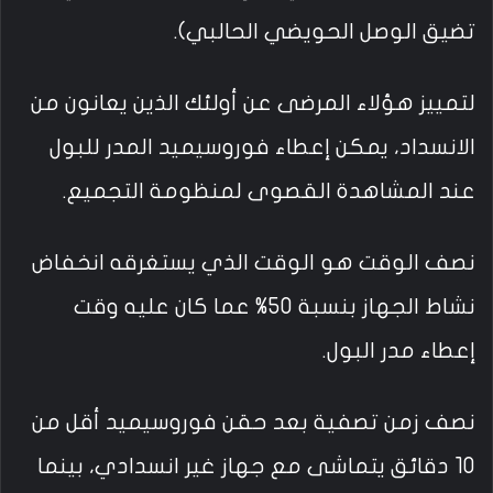
تضيق الوصل الحويضي الحالبي).
لتمييز هؤلاء المرضى عن أولئك الذين يعانون من
الانسداد، يمكن إعطاء فوروسيميد المدر للبول
عند المشاهدة القصوى لمنظومة التجميع.
نصف الوقت هو الوقت الذي يستغرقه انخفاض
نشاط الجهاز بنسبة 50% عما كان عليه وقت
إعطاء مدر البول.
نصف زمن تصفية بعد حقن فوروسيميد أقل من
10 دقائق يتماشى مع جهاز غير انسدادي، بينما