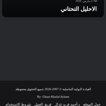
27 مارس، 2018
الاحليل التحتاني
العيادة البولية التناسلية © 2007-2026 جميع الحقوق محفوظة.
By:
Ghazi-Khalaf Ayham
حول الموقع
د.أحمد فريد غزال
فريق العمل
شروط الإستخدام