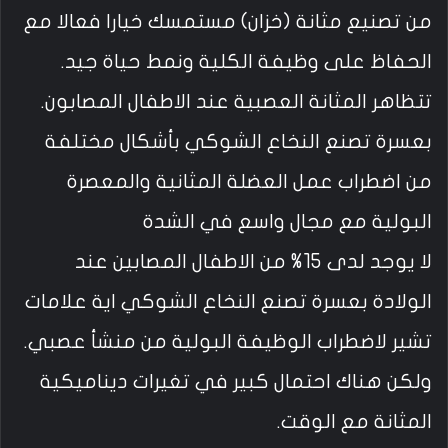
من تصنيع مثانة (خزان) مستمسك خيارا فعالا مع
الحفاظ على وظيفة الكلية ونمط حياة جيد.
تتظاهر المثانة العصبية عند الاطفال المصابون.
بعسرة تصنع النخاع الشوكي بأشكال مختلفة
من اضطراب عمل العضلة المثانية والمعصرة
البولية مع مجال واسع في الشدة
لا يوجد لدى 15% من الاطفال المصابين عند
الولادة بعسرة تصنع النخاع الشوكي اية علامات
تشير لاضطراب الوظيفة البولية من منشأ عصبي.
ولكن هناك احتمال كبير في تغيرات ديناميكية
المثانة مع الوقت.