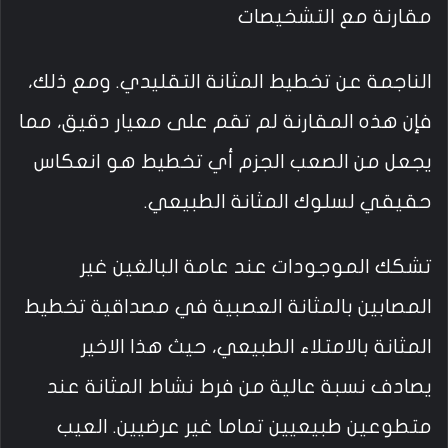
مقارنة مع التشخيصات
الناجمة عن تخطيط المثانة التقليدي. ومع ذلك،
فإن هذه المقارنة لم تقم على معيار دقيق، مما
يجعل من الصعب الجزم أي تخطيط هو انعكاس
حقيقي لسلوك المثانة الطبيعي.
تشكك الموجودات عند عامة البالغين غير
المصابين بالمثانة العصبية في مصداقية تخطيط
المثانة بالامتلاء الطبيعي، حيث هذا الاخير
يصادف نسبة عالية من فرط نشاط المثانة عند
متطوعين طبيعيين تماما غير عرضيين. العيب