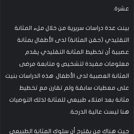
عشرة.
بينت عدة دراسات سريرية من خلال ملء المثانة
التقليدي (حقن المثانة) لدى الأطفال بمثانة
عصبية أن تخطيط المثانة التقليدي يقدم
معلومات مفيدة لتشخيص و متابعة مرضى
المثانة العصبية لدى الأطفال. هذه الدراسات بنيت
على معطيات سابقة ولم تقارن مع تخطيط
مثانة بعد امتلاء طبيعي للمثانة لذلك التوصيات
هنا ليست عالية الدرجة.
حيث هناك من يقترح أن سلوك المثانة الطبيعي