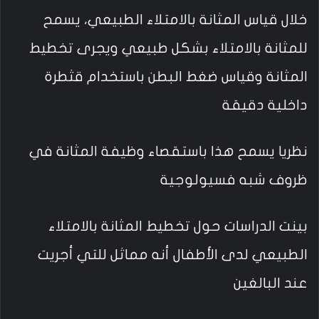
خلال قياس المثانة بالامتلاء الطبيعي، يسمح
للمثانة بالامتلاء بشكل طبيعي ويجرى تخطيط
المثانة وقياس ضغط البطن باستخدام قثطرة
داخلية دقيقة
نظريا يسمح هذا باستقصاء وظيفة المثانة في
ظروف شبه فسيولوجية
بينت الدراسات حول تخطيط المثانة بالامتلاء
الطبيعي لدى الأطفال أنه مماثل للتي أجريت
عند البالغين