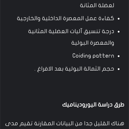
لعضلة المثانة
كفاءة عمل المعصرة الداخلية والخارجية
درجة تنسيق آليات العضلية المثانية
والمعصرة البولية
Coiding pattern
حجم الثمالة البولية بعد الافراغ .
طرق دراسة اليوروديناميك
هناك القليل جدا من البيانات المقارنة تقيم مدى