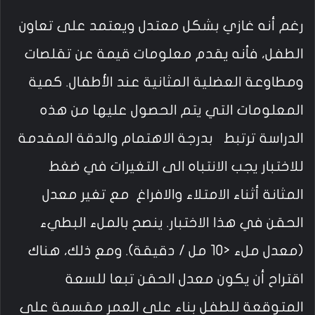
رغم أنه غازي بشكل معتدل ويعتمد على تعاون
الطفل، فأنه يقدم معلومات قيمة عن تقلصات
ومطاوعة العضلية المثانية عند الأطفال. كمية
المعلومات التي يتم الحصول عليها من هذه
الدراسة ترتبط بدرجة الاهتمام والدقة المقدمة
للاختبار يجب الانتباه الى التغيرات في ضغط
المثانة أثناء الامتلاء والافراغ مع تغير معدل
الحقن في هذا الاختبار. ينصح بالملء البطيء
(معدل ملء <10 مل / دقيقة). ومع ذلك، هناك
اقتراح أن يكون معدل الحقن تبعا للسعة
المتوقعة للطفل بناء على العمر مقسمة على