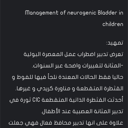
Management of neurogenic Bladder in
children
تمهيد:
تعرض تدبير اضطراب عمل المعصرة البولية
-المثانة لتغييرات واضحة عبر السنوات.
حاليا فقط الحالات المعندة نلجأ فيها للفوط و
القثطرة المتقطعة و مناورة كريدي و غيرها.
أحدثت القثطرة الذاتية المتقطعة CIC ثورة في
تدبير المثانة العصبية عند الأطفال.
علاوة على انها تدبير محافظ فعال فهي جعلت