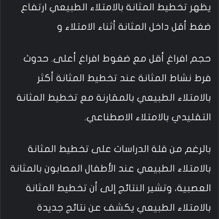
يظهر تخطيط المثانة بالامتلاء الطبيعي ارتفاع
ضغط أقل داخل المثانة أثناء الامتلاء و
حجم افراغ أقل مع ضغوط افراغ أعلى. حدوث
فرط نشاط المثانة عند تخطيط المثانة أكثر
بالامتلاء الطبيعي بالمقارنة مع تخطيط المثانة
التقليدي بالامتلاء الاصطناعي.
بالرغم من قلة الدراسات على تخطيط المثانة
بالامتلاء الطبيعي عند الأطفال المصابون بالمثانة
العصبية، وتشير النتائج إلى أن تخطيط المثانة
بالامتلاء الطبيعي يكشف عن نتائج جديدة