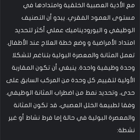
مع الأذية العصبية الخلقية وامتدادها في
مستوى العمود الفقري. يبدو أن التصنيف
الوظيفي و اليوروديناميك عملي أكثر لتحديد
امتداد الأمراضية و وضع خطة العلاج عند الأطفال.
تعمل المثانة والمعصرة البولية بتناغم لتشكلا
وحدة وظيفية واحدة. ينبغي أن تكون المقاربة
الأولية لتقييم كل وحدة من المركب السابق على
حدى، وتحديد نمط من اضطراب المثانة الوظيفي.
وفقا لطبيعة الخلل العصبي، قد تكون المثانة
والمعصرة البولية في حالة إما فرط نشاط أو غير
نشطة: