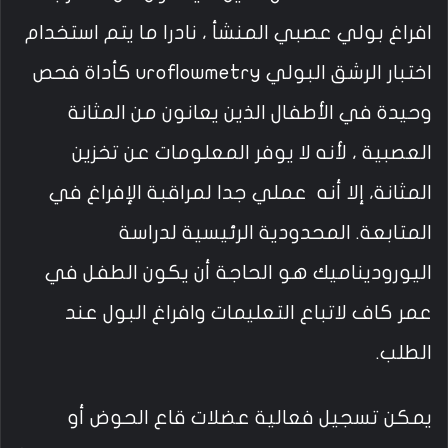
افراغ بولي عصبي المنشأ ، نادرا ما يتم استخدام
اختبار الرشق البولي uroflowmetry كأداة فحص
وحيدة في الأطفال الذين يعانون من المثانة
العصبية ، لأنه لا يوفر المعلومات عن تخزين
المثانة، إلا أنه عملي جدا لمراقبة الإفراغ في
المتابعة. المحدودية الرئيسية لدراسة
اليوروديناميك هو الحاجة أن يكون الطفل في
عمر كاف لاتباع التعليمات وافراغ البول عند
الطلب.
يمكن تسجيل فعالية عضلات قاع الحوض أو