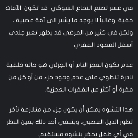
في عسر تصنع النخاع الشوكي قد تكون الآفات
خفية وغالباً لا يوجد ما يشير الى آفة عصبية ،
ولكن في كثير من المرضى قد يظهر تغير جلدي
أسفل العمود الفقري
عدم تكون العجز التام أو الجزئي هو حالة خلقية
نادرة تنطوي على عدم وجود جزء من أو كل من
فقرة أو أكثر من الفقرات العجزية.
هذا التشوه يمكن أن يكون جزء من متلازمة تأخر
تطور الذيل العصبي، وينبغي أخذ ذلك بعين النظر
في أي طفل يحضر بتشوه مستقيم.