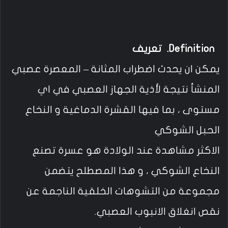
Definition. تعريف
يمكن ان يحدث اضطراب المثانة – المعصرة عصبي
المنشأ نتيجة لأذية الجهاز العصبي في اي
مستوى ، بما فيها القشرة الدماغية و النخاع
الحبل الشوكي
الاكثر مشاهدة عند الولادة هو عسرة تصنع
النخاع الشوكي ، و هذا المصطلح يتضمن
مجموعة من التشوهات الخلقية الناجمة عن
نقص انغلاق الانبوب العصبي.