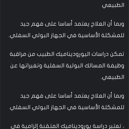
الطبيعي
وبما أن العلاج يعتمد أساسا على فهم جيد
للمشكلة الأساسية في الجهاز البولي السفلي.
تمكن دراسات اليوروديناميك الطبيب من مراقبة
وظيفة المسالك البولية السفلية وتغيراتها عن
الطبيعي.
وبما أن العلاج يعتمد أساسا على فهم جيد
للمشكلة الأساسية في الجهاز البولي السفلي
، تعتبر دراسة يوروديناميك المتقنة إلزامية في