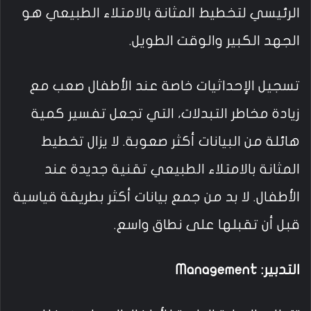
الرئيسي لتخطيط المثانة بالامتلاء الطبيعي هو
الجهد الكبير والوقت الطويل.
تسجيل الإحداثيات خاصة عند الأطفال صعب مع
زيادة مخاطر التبدلات، التي تجعل تفسير كمية
هائلة من البيانات أكثر صعوبة. لا يزال تخطيط
المثانة بالامتلاء الطبيعي تقنية جديدة عند
الأطفال. لا بد من جمع بيانات أكثر بطريقة قياسية
قبل أن تقبلها على نطاق واسع.
التدبير: Management