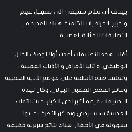
يهدف أي نظام تصنيفي الى تسهيل فهم
وتدبير الامراضيات الكامنة. هناك العديد من
التصنيفات للمثانة العصبية.
أغلب هذه التصنيفات أعدت أولا لوصف الخلل
الوظيفي, و ثانيا الأمراض و الأذيات العصبية .
وتعتمد هذه الأنظمة على موضع الأذية العصبية
ونتائج الفحص العصبي البولي. وكان لهذه
التصنيفات قيمة أكبر لدى الكبار، حيث الآفات
العصبية بسبب رضي ويمكن التعرف عليها
بسهولة في الأطفال، هناك نتائج سريرية خفيفة