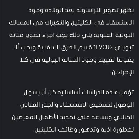
يظهر تصوير التراساوند بعد الولادة وجود
الاستسقاء في الكليتين والتغيرات في المسالك
البولية العلوية يلي ذلك يجب اجراء تصوير مثانة
تبويلي VCUG لتقييم الطرق السفلية ويجب ألا
يفوتنا تقييم وجود الثمالة البولية في كلا
الإجراءين.
تؤمن هذه الدراسات أساسا يمكن أن يسهل
الوصول لتشخيص الاستسقاء والجذر المثاني
الحالبي ويساعد على تحديد الأطفال المعرضين
لخطورة اذية وتدهور وظائف الكليتين.