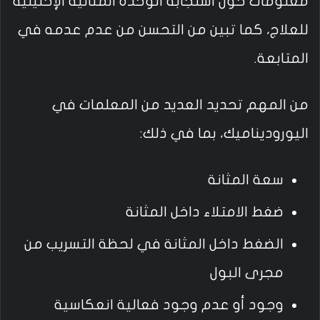
معلومات حول استجابة الوحدة المثانية الإحليلية
للعلاج، كما تبين من التحسن من عدم عدمه في
المتابعة.
من المهم تحديد العديد من المعلمات في
اليوروديناميك، بما في ذلك:
سعة المثانة
ضغط الامتلاء داخل المثانة
الضغط داخل المثانة في لحظة التسريب من
مجرى البول
وجود أو عدم وجود فعالية انعكاسية