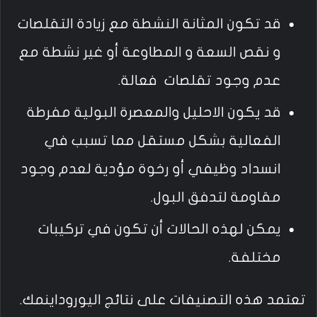
قد تكون المثانة النشطة مع زيادة التقلصات
و نقص السعة و المطاوعة أو غير نشطة مع
عدم وجود تقلصات فعالة.
قد يكون الاحليل والمعصرة البولية مفرطة
الفعالية بشكل مستقل مما تسبب في
انسداد وظيفي أو رخوة مؤدية لعدم وجود
مقاومة لتدفق البول.
يمكن لهذه الحالات أن تكون في تركيبات
مختلفة.
تعتمد هذه التصنيفات على نتائج اليوروداينمك.