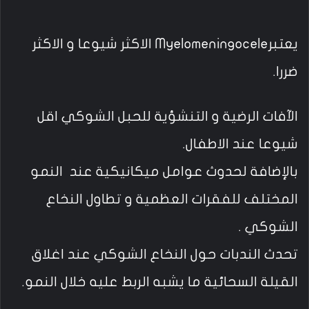
يعتبرMyelomeningocele الاكثر شيوعا و الاكثر
ضررا.
الآفات الرضية و التنشؤية للحبل الشوكي اقل
شيوعا عند الاطفال.
بالإضافة لحدوث عوامل ميكانيكية عند النمو
المختلف للفقرات العظمية و تطاول النخاع
الشوكي .
تحدث الندبات حول النخاع الشوكي عند اغلاق
القيلة السحائية ما يشبه الربط عليه خلال النمو.