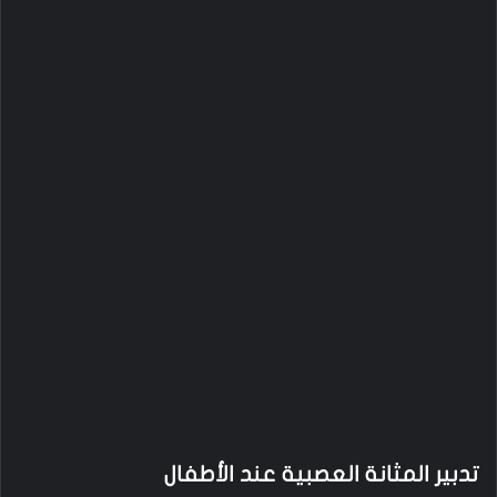
تدبير المثانة العصبية عند الأطفال