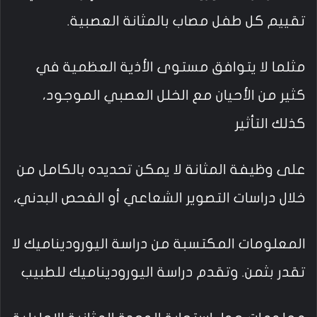
تقييم كل طفل مصاب بالمثانة العصبية.
مثلما لا يتوافق مستوى الأذية العظمية في
كثير من الأحيان مع الخلل العصبي الموجود،
كذلك التأثير
على وظيفة المثانة لا يمكن تحديده بالكامل من
خلال دراسات التصوير الشعاعي أو الفحص البدني،
المعلومات المكتسبة من دراسة اليوروديناميك لا
تقدر بثمن. وتقدم دراسة اليوروديناميك للطبيب