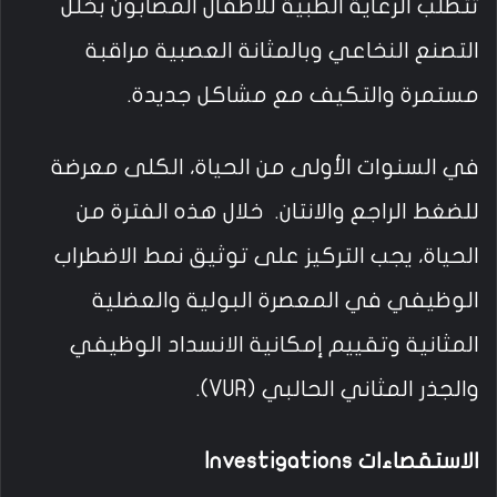
تتطلب الرعاية الطبية للأطفال المصابون بخلل
التصنع النخاعي وبالمثانة العصبية مراقبة
مستمرة والتكيف مع مشاكل جديدة.
في السنوات الأولى من الحياة، الكلى معرضة
للضغط الراجع والانتان. خلال هذه الفترة من
الحياة، يجب التركيز على توثيق نمط الاضطراب
الوظيفي في المعصرة البولية والعضلية
المثانية وتقييم إمكانية الانسداد الوظيفي
والجذر المثاني الحالبي (VUR).
الاستقصاءات Investigations