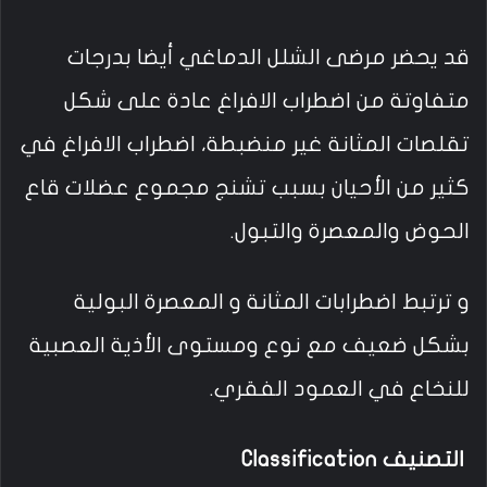
قد يحضر مرضى الشلل الدماغي أيضا بدرجات
متفاوتة من اضطراب الافراغ عادة على شكل
تقلصات المثانة غير منضبطة، اضطراب الافراغ في
كثير من الأحيان بسبب تشنج مجموع عضلات قاع
الحوض والمعصرة والتبول.
و ترتبط اضطرابات المثانة و المعصرة البولية
بشكل ضعيف مع نوع ومستوى الأذية العصبية
للنخاع في العمود الفقري.
التصنيف Classification